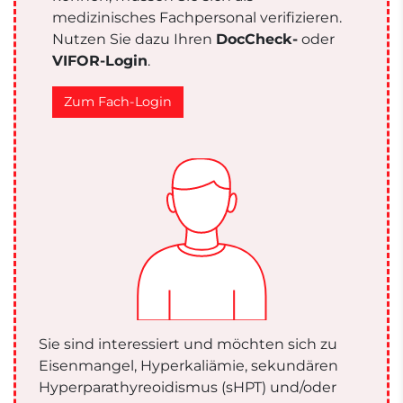
medizinisches Fachpersonal verifizieren.
Nutzen Sie dazu Ihren
DocCheck-
oder
VIFOR-Login
.
Zum Fach-Login
Sie sind interessiert und möchten sich zu
Eisenmangel, Hyperkaliämie, sekundären
Hyperparathyreoidismus (sHPT) und/oder