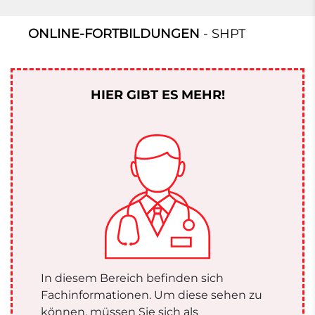
ONLINE-FORTBILDUNGEN
- SHPT
HIER GIBT ES MEHR!
In diesem Bereich befinden sich
Fachinformationen. Um diese sehen zu
können, müssen Sie sich als