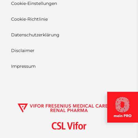
Cookie-Einstellungen
Cookie-Richtlinie
Datenschutzerklärung
Disclaimer
Impressum