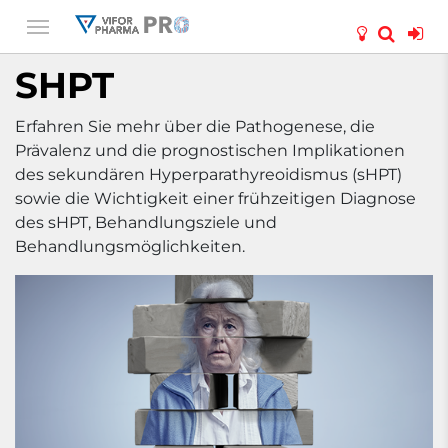
SHPT
Erfahren Sie mehr über die Pathogenese, die
Prävalenz und die prognostischen Implikationen
des sekundären Hyperparathyreoidismus (sHPT)
sowie die Wichtigkeit einer frühzeitigen Diagnose
des sHPT, Behandlungsziele und
Behandlungsmöglichkeiten.