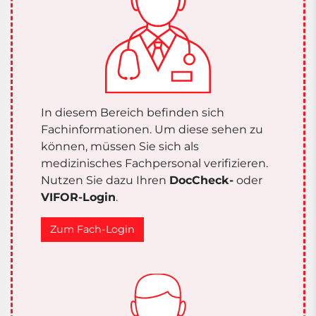
In diesem Bereich befinden sich
Fachinformationen. Um diese sehen zu
können, müssen Sie sich als
medizinisches Fachpersonal verifizieren.
Nutzen Sie dazu Ihren
DocCheck-
oder
VIFOR-Login
.
Zum Fach-Login