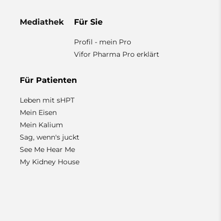
Mediathek
Für Sie
Profil - mein Pro
Vifor Pharma Pro erklärt
Für Patienten
Leben mit sHPT
Mein Eisen
Mein Kalium
Sag, wenn's juckt
See Me Hear Me
My Kidney House