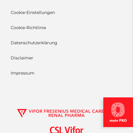
Cookie-Einstellungen
Cookie-Richtlinie
Datenschutzerklärung
Disclaimer
Impressum