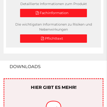
Detaillierte Informationen zum Produkt
Fachinformation
Die wichtigsten Informationen zu Risiken und
Nebenwirkungen
Pflichttext
DOWNLOADS
HIER GIBT ES MEHR!