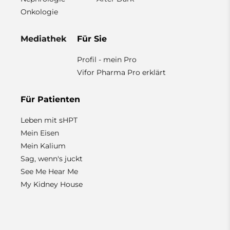
Onkologie
Mediathek
Für Sie
Profil - mein Pro
Vifor Pharma Pro erklärt
Für Patienten
Leben mit sHPT
Mein Eisen
Mein Kalium
Sag, wenn's juckt
See Me Hear Me
My Kidney House