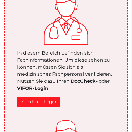
In diesem Bereich befinden sich
Fachinformationen. Um diese sehen zu
können, müssen Sie sich als
medizinisches Fachpersonal verifizieren.
Nutzen Sie dazu Ihren
DocCheck-
oder
VIFOR-Login
.
Zum Fach-Login