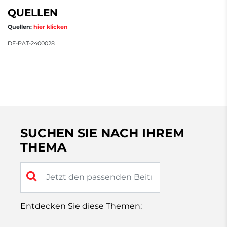
QUELLEN
Quellen:
hier klicken
DE-PAT-2400028
SUCHEN SIE NACH IHREM
THEMA
Entdecken Sie diese Themen: