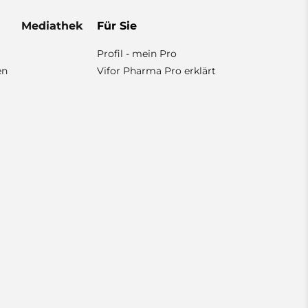
Mediathek
Für Sie
Profil - mein Pro
en
Vifor Pharma Pro erklärt