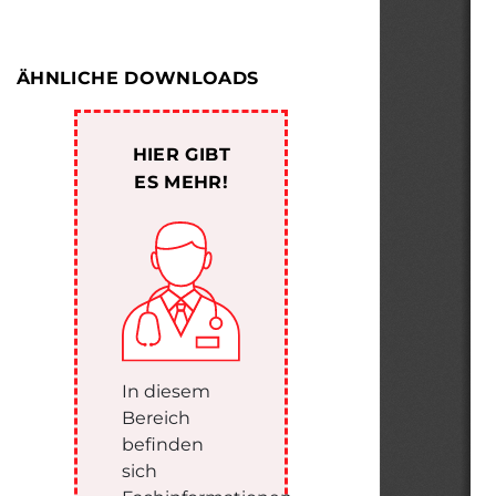
ÄHNLICHE DOWNLOADS
HIER GIBT
ES MEHR!
In diesem
Bereich
befinden
sich