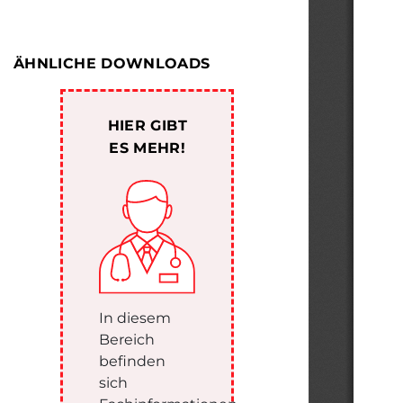
ÄHNLICHE DOWNLOADS
HIER GIBT
ES MEHR!
In diesem
Bereich
befinden
sich