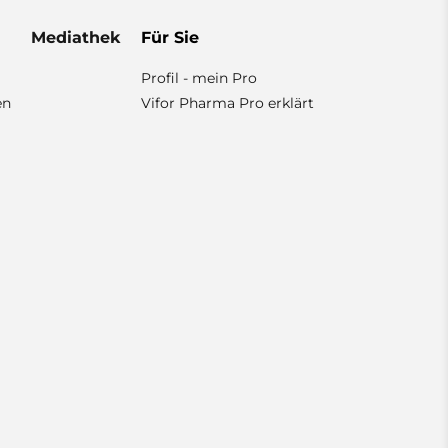
Mediathek
Für Sie
Profil - mein Pro
en
Vifor Pharma Pro erklärt