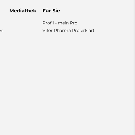
Mediathek
Für Sie
Profil - mein Pro
en
Vifor Pharma Pro erklärt