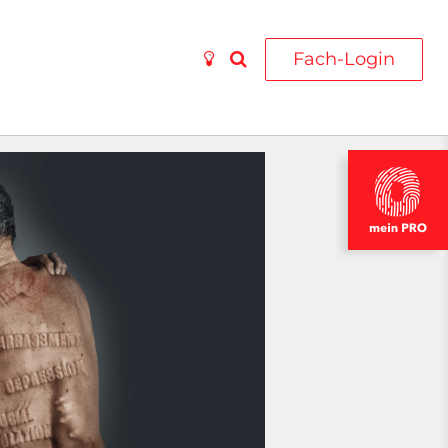
Fach-Login