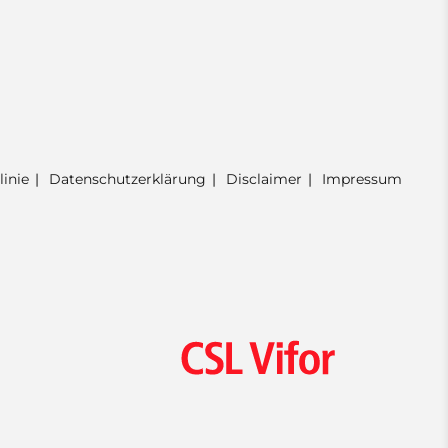
linie
Datenschutzerklärung
Disclaimer
Impressum