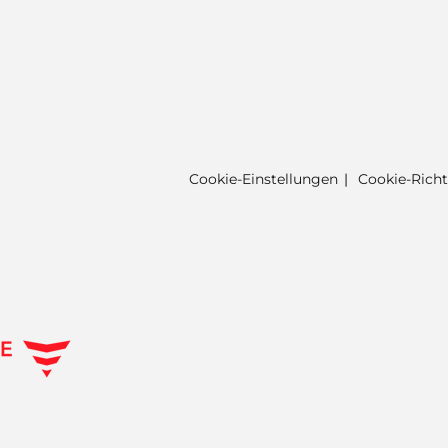
Cookie-Einstellungen
Cookie-Richt