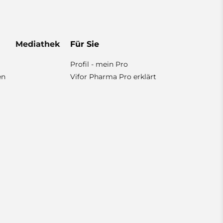
Mediathek
Für Sie
Profil - mein Pro
en
Vifor Pharma Pro erklärt