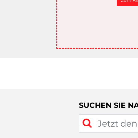
Zum Fa
SUCHEN SIE N