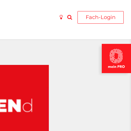
Fach-Login