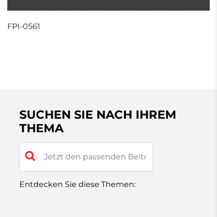
FPI-0561
SUCHEN SIE NACH IHREM
THEMA
Entdecken Sie diese Themen: