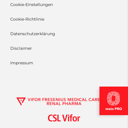
Cookie-Einstellungen
Cookie-Richtlinie
Datenschutzerklärung
Disclaimer
Impressum